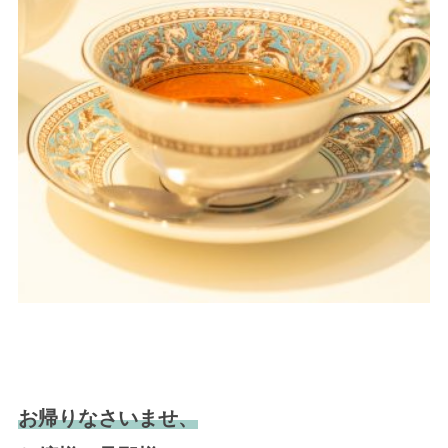
お帰りなさいませ、