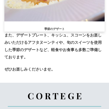
季節のデザート
また、デザートプレート、キッシュ、スコーンをお楽し
みいただけるアフタヌーンティや、旬のスイーツを使用
した季節のデザートなど、軽食やお食事も多数ご準備し
ております。
ぜひお楽しみくださいませ。
C O R T E G E