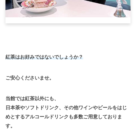
紅茶はお好みではないでしょうか？
ご安心くださいませ。
当館では紅茶以外にも、
日本茶やソフトドリンク、その他ワインやビールをはじ
めとするアルコールドリンクも多数ご用意しておりま
す。