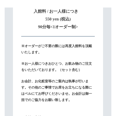
入館料 / お一人様につき
550 yen (税込)
90分毎<1オーダー制>
※オーダーがご不要の際には再度入館料を頂戴
いたします。
※お一人様につきおひとつ、お飲み物のご注文
をいただいております。（セット含む）
お会計、お化粧室等のご案内は執事が行いま
す。その他のご事情でお席をお立ちになる際に
はベルにてお呼びくださいませ。お会計は御一
括でのご協力をお願い致します。