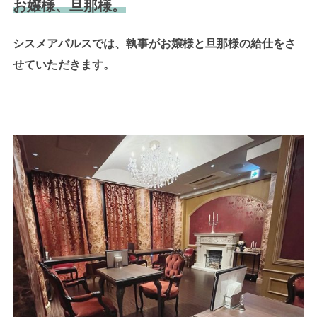
お嬢様、旦那様。
シスメアパルスでは、執事がお嬢様と旦那様の給仕をさ
せていただきます。