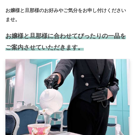
お嬢様と旦那様のお好みやご気分をお申し付けください
ませ。
お嬢様と旦那様に合わせてぴったりの一品を
ご案内させていただきます。