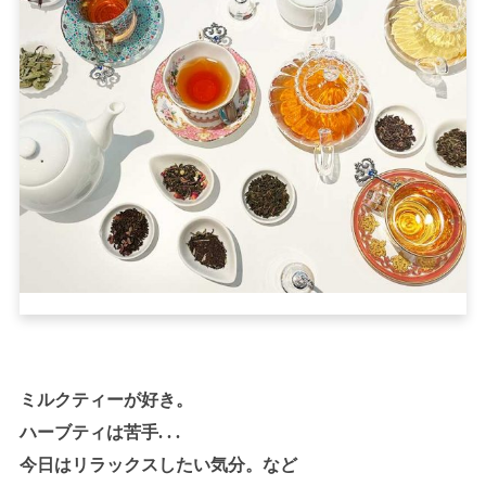
ミルクティーが好き。
ハーブティは苦手. . .
今日はリラックスしたい気分。など