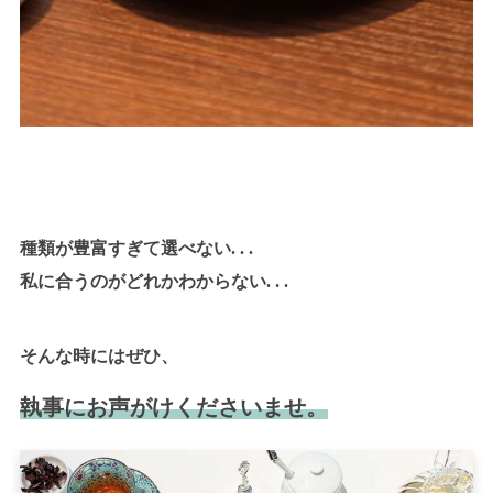
種類が豊富すぎて選べない. . .
私に合うのがどれかわからない. . .
そんな時にはぜひ、
執事にお声がけくださいませ。